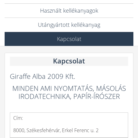
Használt kellékanyagok
Utángyártott kellékanyag
Kapcsolat
Kapcsolat
Giraffe Alba 2009 Kft.
MINDEN AMI NYOMTATÁS, MÁSOLÁS
IRODATECHNIKA, PAPÍR-ÍRÓSZER
Cím:
8000, Székesfehérvár, Erkel Ferenc u. 2