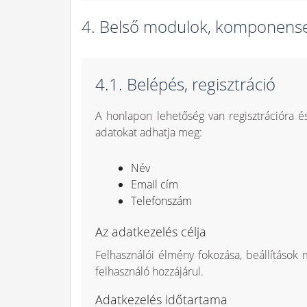
4. Belső modulok, komponens
4.1. Belépés, regisztráció
A honlapon lehetőség van regisztrációra é
adatokat adhatja meg:
Név
Email cím
Telefonszám
Az adatkezelés célja
Felhasználói élmény fokozása, beállítások 
felhasználó hozzájárul.
Adatkezelés időtartama